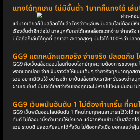
แทงได้ทุกเกม ไม่มีขั้นต่ำ 1บาทก็แทงได้ เล่น
แค่บาทเดียวก็ปั่นสล็อตได้แล้ว ใครว่าจะเล่นพนันออนไลน์ต้องมีเงิ
เรื่องขั้นต่ำอีกต่อไป มาสนุกกับเราได้เลยสล็อตแตกง่าย จ่ายจริง
มีมือถือก็เล่นได้ทุกที่ ทุกเวลา สะดวกสุดๆ มั่นใจได้ 100% ว่าปลอด
GG9 แตกหนักแตกจริง จ่ายจริง ปลอดภัย โปร
GG9 คือเว็บสล็อตออนไลน์ที่ตอบโจทย์ทุกความต้องการของคุณ โบ
พอตแตกบ่อย จ่ายเงินรางวัลให้แบบเต็มๆ จ่ายจริงทุกบาททุกสตาง
รวย อยากมีเงินใช้ อย่ารอช้า มาปั่นสล็อตกับเราสิคะ รับรองว่าส
ผ่านเอเย่นต์ มั่นใจได้เลยว่าเงินของคุณจะไม่หายไปไหนแน่นอน ไม
GG9 เว็บพนันอันดับ 1 ไม่ต้องทำเทริ์น ที่
GG9 เว็บพนันออนไลน์อันดับ 1 ที่คนไทยทุกคนสามารถไว้ใจได้ เพราะ
ทันที ไม่ต้องมานั่งคำนวณให้ยุ่งยาก แค่ฝากเงินเข้ามาปั่นสล็อตได้เ
รวย ระบบดี ปลอดภัยสนุกได้ทั้งวัน ไม่ต้องกลัวเบื่อ บอกเลยว่าคุ้