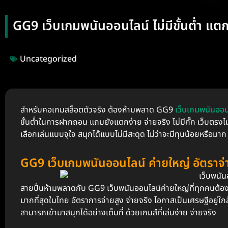
GG9 เว็บเกมพนันออนไลน์ ไม่มีขั้นต่ำ แต
Uncategorized
สำหรับคอเกมสล็อตตัวจริง ต้องห้ามพลาด GG9
เว็บเกมพนันออ
ขั้นต่ำในการฝากถอน แถมยังแตกง่าย จ่ายจริง ไม่มีกั๊ก เว็บตรงไ
เลือกเล่นแบบจุใจ สนุกได้แบบไม่มีสะดุด ไม่ว่าจะมีทุนน้อยหรือมาก
GG9 เว็บเกมพนันออนไลน์ ค่ายใหญ่ อัตราจ่
สายปั่นห้ามพลาดกับ GG9 เว็บพนันออนไลน์ค่ายใหญ่ที่ทุกคนต้องร
มากที่สุดในไทย อัตราการจ่ายสูง จ่ายจริง โอกาสเป็นเศรษฐีอยู่ใกล้แ
สามารถเข้ามาสนุกได้อย่างเต็มที่ ด้วยเกมส์ที่เล่นง่าย จ่ายจริง